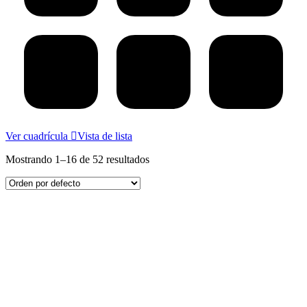
Ver cuadrícula
Vista de lista
Mostrando 1–16 de 52 resultados