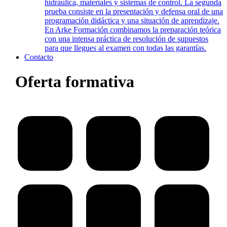
hidráulica, materiales y sistemas de control. La segunda
prueba consiste en la presentación y defensa oral de una
programación didáctica y una situación de aprendizaje.
En Arke Formación combinamos la preparación teórica
con una intensa práctica de resolución de supuestos
para que llegues al examen con todas las garantías.
Contacto
Oferta formativa