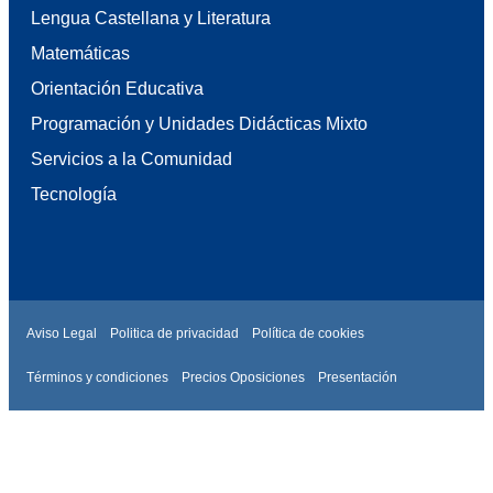
Lengua Castellana y Literatura
Matemáticas
Orientación Educativa
Programación y Unidades Didácticas Mixto
Servicios a la Comunidad
Tecnología
Aviso Legal
Politica de privacidad
Política de cookies
Términos y condiciones
Precios Oposiciones
Presentación