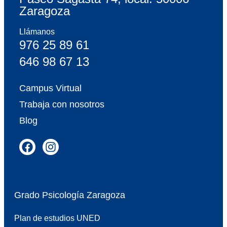
Zaragoza
Llámanos
976 25 89 61
646 98 67 13
Campus Virtual
Trabaja con nosotros
Blog
Grado Psicología Zaragoza
Plan de estudios UNED