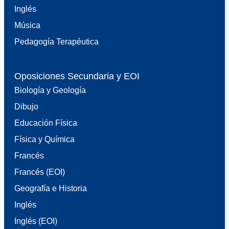
Inglés
Música
Pedagogía Terapéutica
Oposiciones Secundaria y EOI
Biología y Geología
Dibujo
Educación Física
Física y Química
Francés
Francés (EOI)
Geografía e Historia
Inglés
Inglés (EOI)