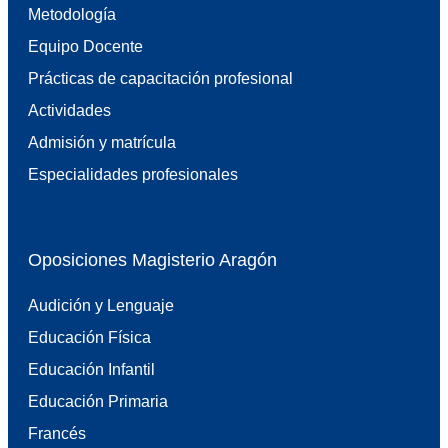
Metodología
Equipo Docente
Prácticas de capacitación profesional
Actividades
Admisión y matrícula
Especialidades profesionales
Oposiciones Magisterio Aragón
Audición y Lenguaje
Educación Física
Educación Infantil
Educación Primaria
Francés