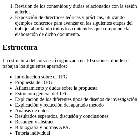
Revisión de los contenidos y dudas relacionados con la sesión
anterior.
Exposición de directrices teóricas y prácticas, utilizando
ejemplos concretos para avanzar en las siguientes etapas del
trabajo, abordando todos los contenidos que comprende la
elaboración de dicho documento.
Estructura
La estructura del curso está organizada en 10 sesiones, donde se
trabajan los siguientes apartados:
Introducción sobre el TFG
Propuesta del TFG
Afianzamiento y dudas sobre la propuesta
Estructura general del TFG
Explicación de los diferentes tipos de diseños de investigación
Explicación y redacción del apartado método
Análisis de datos.
Resultados esperados, discusión y conclusiones.
Resumen y abstract.
Bibliografía y normas APA.
Tutoría individual