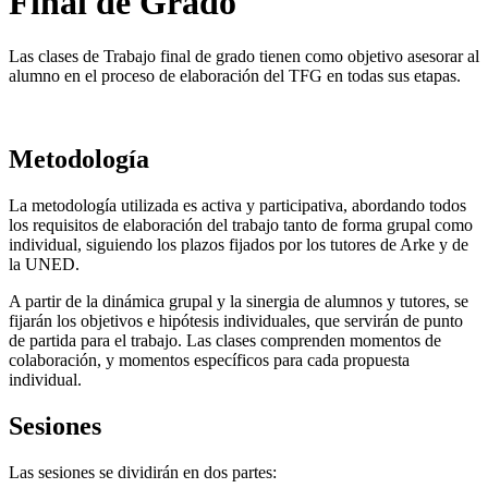
Final de Grado
Las clases de Trabajo final de grado tienen como objetivo asesorar al
alumno en el proceso de elaboración del TFG en todas sus etapas.
Metodología
La metodología utilizada es activa y participativa, abordando todos
los requisitos de elaboración del trabajo tanto de forma grupal como
individual, siguiendo los plazos fijados por los tutores de Arke y de
la UNED.
A partir de la dinámica grupal y la sinergia de alumnos y tutores, se
fijarán los objetivos e hipótesis individuales, que servirán de punto
de partida para el trabajo. Las clases comprenden momentos de
colaboración, y momentos específicos para cada propuesta
individual.
Sesiones
Las sesiones se dividirán en dos partes: