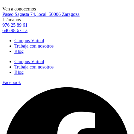
Ven a conocernos
Paseo Sagasta 74, local. 50006 Zaragoza
Llámanos
976 25 89 61
646 98 67 13
Campus Virtual
Trabaja con nosotros
Blog
Campus Virtual
Trabaja con nosotros
Blog
Facebook