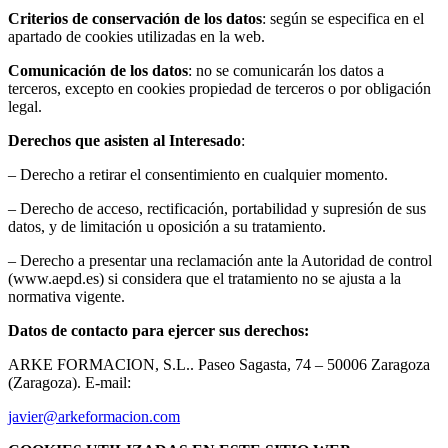
Criterios de conservación de los datos
: según se especifica en el
apartado de cookies utilizadas en la web.
Comunicación de los datos
: no se comunicarán los datos a
terceros, excepto en cookies propiedad de terceros o por obligación
legal.
Derechos que asisten al Interesado
:
– Derecho a retirar el consentimiento en cualquier momento.
– Derecho de acceso, rectificación, portabilidad y supresión de sus
datos, y de limitación u oposición a su tratamiento.
– Derecho a presentar una reclamación ante la Autoridad de control
(www.aepd.es) si considera que el tratamiento no se ajusta a la
normativa vigente.
Datos de contacto para ejercer sus derechos:
ARKE FORMACION, S.L.. Paseo Sagasta, 74 – 50006 Zaragoza
(Zaragoza). E-mail:
javier@arkeformacion.com