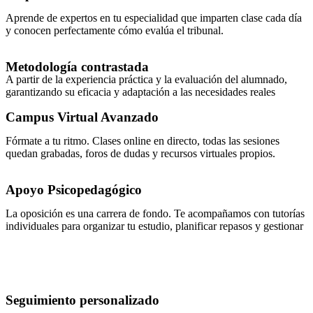
Aprende de expertos en tu especialidad que imparten clase cada día
y conocen perfectamente cómo evalúa el tribunal.
Metodología contrastada
A partir de la experiencia práctica y la evaluación del alumnado,
garantizando su eficacia y adaptación a las necesidades reales
Campus Virtual Avanzado
Fórmate a tu ritmo. Clases online en directo, todas las sesiones
quedan grabadas, foros de dudas y recursos virtuales propios.
Apoyo Psicopedagógico
La oposición es una carrera de fondo. Te acompañamos con tutorías
individuales para organizar tu estudio, planificar repasos y gestionar
Seguimiento personalizado