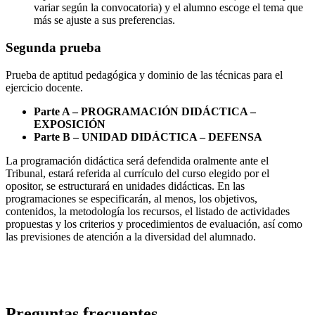
variar según la convocatoria) y el alumno escoge el tema que
más se ajuste a sus preferencias.
Segunda prueba
Prueba de aptitud pedagógica y dominio de las técnicas para el
ejercicio docente.
Parte A – PROGRAMACIÓN DIDÁCTICA –
EXPOSICIÓN
Parte B – UNIDAD DIDÁCTICA – DEFENSA
La programación didáctica será defendida oralmente ante el
Tribunal, estará referida al currículo del curso elegido por el
opositor, se estructurará en unidades didácticas. En las
programaciones se especificarán, al menos, los objetivos,
contenidos, la metodología los recursos, el listado de actividades
propuestas y los criterios y procedimientos de evaluación, así como
las previsiones de atención a la diversidad del alumnado.
Preguntas frecuentes