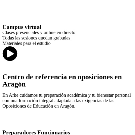
Campus virtual
Clases presenciales y online en directo
Todas las sesiones quedan grabadas
Materiales para el estudio
Centro de referencia en oposiciones en
Aragón
En Arke cuidamos tu preparación académica y tu bienestar personal
con una formación integral adaptada a las exigencias de las
Oposiciones de Educación en Aragón.
Preparadores Funcionarios