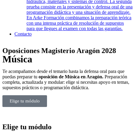
hidráulica, materiales y sistemas de control. La segunda
prueba consiste en la presentación y defensa oral de una
programación didáctica y una situación de aprendizaje.
En Arke Formación combinamos la preparación teórica
con una intensa práctica de resolución de supuestos
para que llegues al examen con todas las garantías.
Contacto
Oposiciones Magisterio Aragón 2028
Música
Te acompañamos desde el temario hasta la defensa oral para que
puedas preparar tu
oposición de Música en Aragón.
Preparación
completa, actualizada y modular: elige si necesitas apoyo en temas,
supuestos prácticos o programación didáctica.
Elige tu módulo
Elige tu módulo