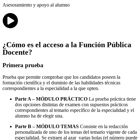
Asesoramiento y apoyo al alumno
¿Cómo es el acceso a la Función Pública
Docente?
Primera prueba
Prueba que permite comprobar que los candidatos poseen la
formación científica y el dominio de las habilidades técnicas
correspondientes a la especialidad a la que opten.
Parte A – MÓDULO PRÁCTICO
La prueba práctica tiene
dos opciones distintas de examen con supuestos prácticos
correspondientes al temario específico de la especialidad y el
alumno ha de elegir una.
Parte B – MÓDULO TEMAS
Consiste en la redacción
personalizada de uno de los temas del temario vigente de cada
especialidad. Se extraen al azar varias bolas (el número puede