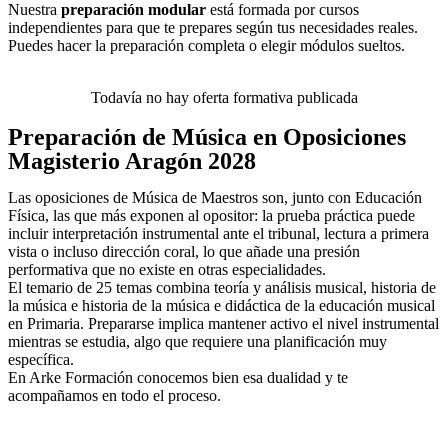
Nuestra
preparación modular
está formada por cursos
independientes para que te prepares según tus necesidades reales.
Puedes hacer la preparación completa o elegir módulos sueltos.
Todavía no hay oferta formativa publicada
Preparación de Música en Oposiciones
Magisterio Aragón 2028
Las oposiciones de Música de Maestros son, junto con Educación
Física, las que más exponen al opositor: la prueba práctica puede
incluir interpretación instrumental ante el tribunal, lectura a primera
vista o incluso dirección coral, lo que añade una presión
performativa que no existe en otras especialidades.
El temario de 25 temas combina teoría y análisis musical, historia de
la música e historia de la música e didáctica de la educación musical
en Primaria. Prepararse implica mantener activo el nivel instrumental
mientras se estudia, algo que requiere una planificación muy
específica.
En Arke Formación conocemos bien esa dualidad y te
acompañamos en todo el proceso.