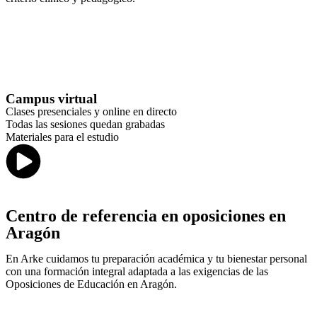
Campus virtual
Clases presenciales y online en directo
Todas las sesiones quedan grabadas
Materiales para el estudio
Centro de referencia en oposiciones en
Aragón
En Arke cuidamos tu preparación académica y tu bienestar personal
con una formación integral adaptada a las exigencias de las
Oposiciones de Educación en Aragón.