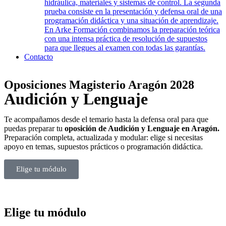
hidráulica, materiales y sistemas de control. La segunda
prueba consiste en la presentación y defensa oral de una
programación didáctica y una situación de aprendizaje.
En Arke Formación combinamos la preparación teórica
con una intensa práctica de resolución de supuestos
para que llegues al examen con todas las garantías.
Contacto
Oposiciones Magisterio Aragón 2028
Audición y Lenguaje
Te acompañamos desde el temario hasta la defensa oral para que
puedas preparar tu
oposición de Audición y Lenguaje en Aragón.
Preparación completa, actualizada y modular: elige si necesitas
apoyo en temas, supuestos prácticos o programación didáctica.
Elige tu módulo
Elige tu módulo