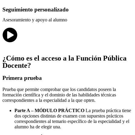
Seguimiento personalizado
Asesoramiento y apoyo al alumno
¿Cómo es el acceso a la Función Pública
Docente?
Primera prueba
Prueba que permite comprobar que los candidatos poseen la
formación científica y el dominio de las habilidades técnicas
correspondientes a la especialidad a la que opten.
Parte A – MÓDULO PRÁCTICO
La prueba práctica tiene
dos opciones distintas de examen con supuestos prácticos
correspondientes al temario específico de la especialidad y el
alumno ha de elegir una.