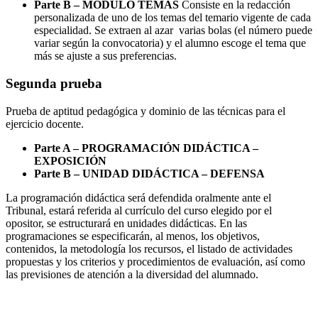
Parte B – MÓDULO TEMAS
Consiste en la redacción
personalizada de uno de los temas del temario vigente de cada
especialidad. Se extraen al azar varias bolas (el número puede
variar según la convocatoria) y el alumno escoge el tema que
más se ajuste a sus preferencias.
Segunda prueba
Prueba de aptitud pedagógica y dominio de las técnicas para el
ejercicio docente.
Parte A – PROGRAMACIÓN DIDÁCTICA –
EXPOSICIÓN
Parte B – UNIDAD DIDÁCTICA – DEFENSA
La programación didáctica será defendida oralmente ante el
Tribunal, estará referida al currículo del curso elegido por el
opositor, se estructurará en unidades didácticas. En las
programaciones se especificarán, al menos, los objetivos,
contenidos, la metodología los recursos, el listado de actividades
propuestas y los criterios y procedimientos de evaluación, así como
las previsiones de atención a la diversidad del alumnado.