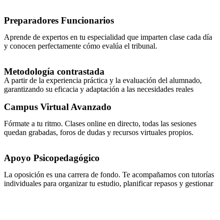
Preparadores Funcionarios
Aprende de expertos en tu especialidad que imparten clase cada día
y conocen perfectamente cómo evalúa el tribunal.
Metodología contrastada
A partir de la experiencia práctica y la evaluación del alumnado,
garantizando su eficacia y adaptación a las necesidades reales
Campus Virtual Avanzado
Fórmate a tu ritmo. Clases online en directo, todas las sesiones
quedan grabadas, foros de dudas y recursos virtuales propios.
Apoyo Psicopedagógico
La oposición es una carrera de fondo. Te acompañamos con tutorías
individuales para organizar tu estudio, planificar repasos y gestionar