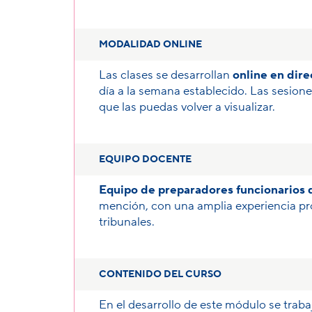
MODALIDAD ONLINE
Las clases se desarrollan
online en dire
día a la semana establecido. Las sesion
que las puedas volver a visualizar.
EQUIPO DOCENTE
Equipo de preparadores funcionarios 
mención, con una amplia experiencia pr
tribunales.
CONTENIDO DEL CURSO
En el desarrollo de este módulo se traba