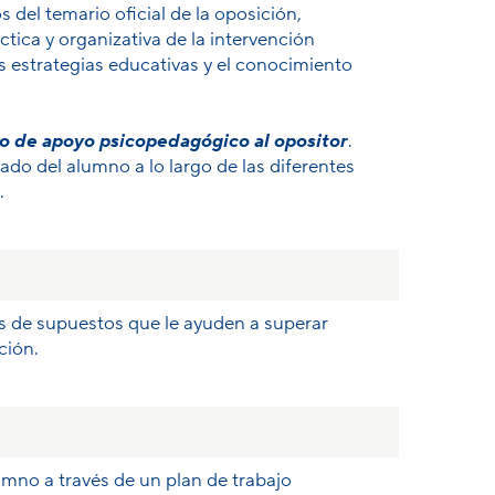
 del temario oficial de la oposición,
tica y organizativa de la intervención
s estrategias educativas y el conocimiento
io de apoyo psicopedagógico al opositor
.
o del alumno a lo largo de las diferentes
.
s de supuestos que le ayuden a superar
ción.
umno a través de un plan de trabajo