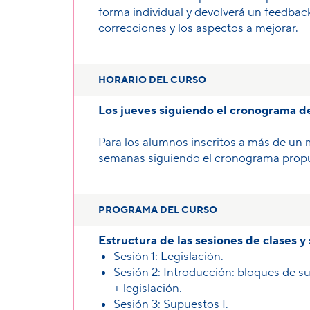
forma individual y devolverá un feedbac
correcciones y los aspectos a mejorar.
HORARIO DEL CURSO
Los jueves siguiendo el cronograma de
Para los alumnos inscritos a más de un 
semanas siguiendo el cronograma propue
PROGRAMA DEL CURSO
Estructura de las sesiones de clases y
Sesión 1: Legislación.
Sesión 2: Introducción: bloques de 
+ legislación.
Sesión 3: Supuestos I.