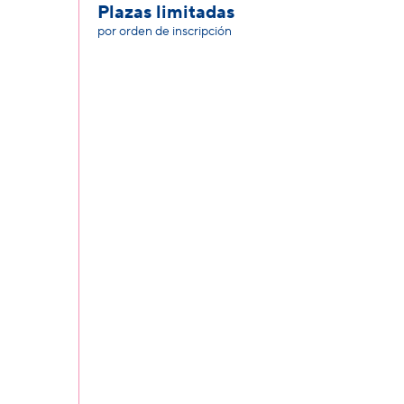
Plazas limitadas
por orden de inscripción