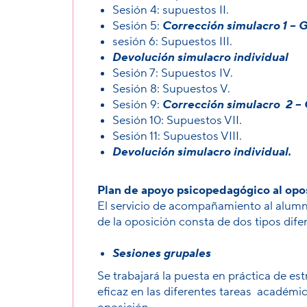
Sesión 4: supuestos II.
Sesión 5:
Corrección simulacro 1 – 
sesión 6: Supuestos III.
Devolución simulacro individual
Sesión 7: Supuestos IV.
Sesión 8: Supuestos V.
Sesión 9:
Corrección simulacro 2 – 
Sesión 10: Supuestos VII.
Sesión 11: Supuestos VIII.
Devolución simulacro individual.
Plan de apoyo psicopedagógico al opo
El servicio de acompañamiento al alumno
de la oposición consta de dos tipos dif
Sesiones grupales
Se trabajará la puesta en práctica de e
eficaz en las diferentes tareas académi