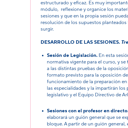
estructurado y eficaz. Es muy important
módulo, reflexione y organice los materi
sesiones y que en la propia sesión pueda
resolución de los supuestos planteados
surgir.
DESARROLLO DE LAS SESIONES.
Tre
Sesión de Legislación.
En esta sesión
normativa vigente para el curso, y se
a las distintas pruebas de la oposici
formato previsto para la oposición de
funcionamiento de la preparación en 
las especialidades y la impartirán los
legislativo y el Equipo Directivo de Ar
Sesiones con el profesor en directo
elaborará un guión general que se exp
bloque. A partir de un guión general,