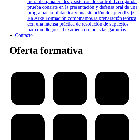
hidráulica, materiales y sistemas de control. La segunda
prueba consiste en la presentación y defensa oral de una
programación didáctica y una situación de aprendizaje.
En Arke Formación combinamos la preparación teórica
con una intensa práctica de resolución de supuestos
para que llegues al examen con todas las garantías.
Contacto
Oferta formativa