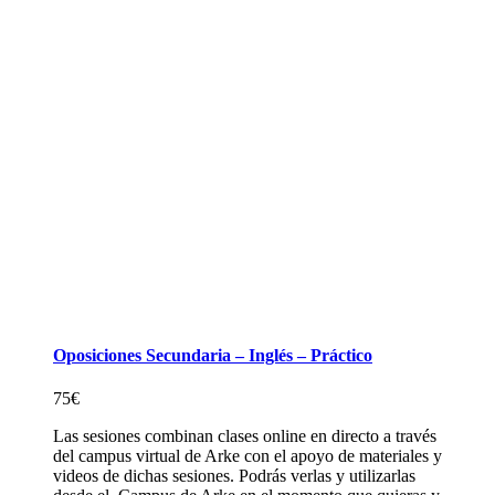
Oposiciones Secundaria – Inglés – Práctico
75
€
Las sesiones combinan clases online en directo a través
del campus virtual de Arke con el apoyo de materiales y
videos de dichas sesiones. Podrás verlas y utilizarlas