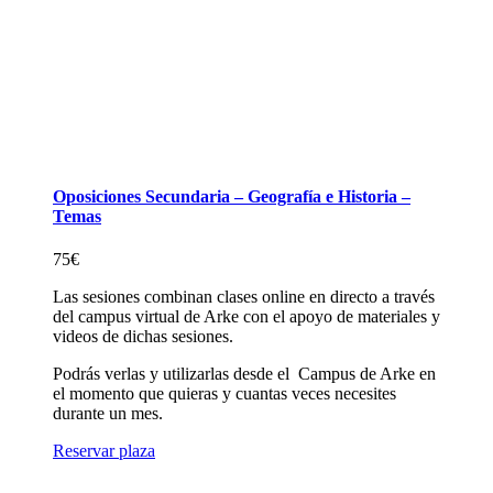
Oposiciones Secundaria – Geografía e Historia –
Temas
75
€
Las sesiones combinan clases online en directo a través
del campus virtual de Arke con el apoyo de materiales y
videos de dichas sesiones.
Podrás verlas y utilizarlas desde el Campus de Arke en
el momento que quieras y cuantas veces necesites
durante un mes.
Reservar plaza