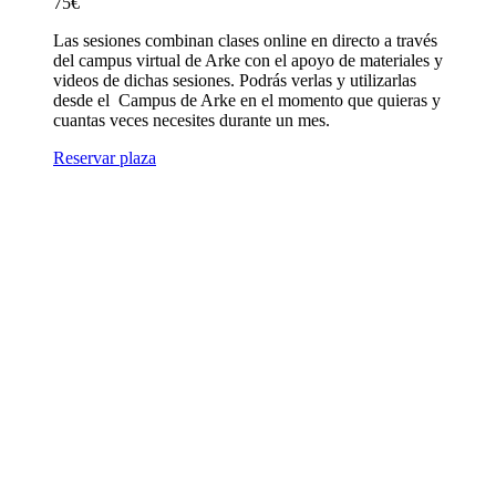
75
€
Las sesiones combinan clases online en directo a través
del campus virtual de Arke con el apoyo de materiales y
videos de dichas sesiones. Podrás verlas y utilizarlas
desde el Campus de Arke en el momento que quieras y
cuantas veces necesites durante un mes.
Reservar plaza