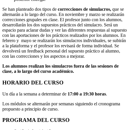
Se han planteado dos tipos de
correcciones de simulacros,
que se
alternarán a lo largo del curso. En noviembre y marzo se realizarán
correcciones grupales en clase. El profesor junto con los alumnos,
desarrollarán los dos supuestos prácticos del simulacro. Será un
espacio para aclarar dudas y ver las diferentes respuestas al supuesto
con las aportaciones de los prácticos realizados por los alumnos. En
febrero y mayo se realizarán los simulacros individuales, se subirán
a la plataforma y el profesor los revisará de forma individual. Se
devolverá un feedback personal del supuesto práctico al alumno,
con las correcciones y los aspectos a mejorar.
Los alumnos realizan los simulacros fuera de las sesiones de
clase, a lo largo del curso académico.
HORARIO DEL CURSO
Un día a la semana a determinar de
17:00 a 19:30 horas
.
Los módulos se alternarán por semanas siguiendo el cronograma
propuesto a principio de curso.
PROGRAMA DEL CURSO