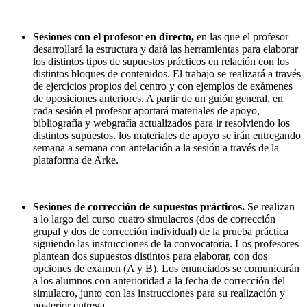
Sesiones con el profesor en directo,
en las que el profesor
desarrollará la estructura y dará las herramientas para elaborar
los distintos tipos de supuestos prácticos en relación con los
distintos bloques de contenidos. El trabajo se realizará a través
de ejercicios propios del centro y con ejemplos de exámenes
de oposiciones anteriores. A partir de un guión general, en
cada sesión el profesor aportará materiales de apoyo,
bibliografía y webgrafía actualizados para ir resolviendo los
distintos supuestos. los materiales de apoyo se irán entregando
semana a semana con antelación a la sesión a través de la
plataforma de Arke.
Sesiones de corrección de supuestos prácticos.
Se realizan
a lo largo del curso cuatro simulacros (dos de corrección
grupal y dos de corrección individual) de la prueba práctica
siguiendo las instrucciones de la convocatoria. Los profesores
plantean dos supuestos distintos para elaborar, con dos
opciones de examen (A y B). Los enunciados se comunicarán
a los alumnos con anterioridad a la fecha de corrección del
simulacro, junto con las instrucciones para su realización y
posterior entrega.