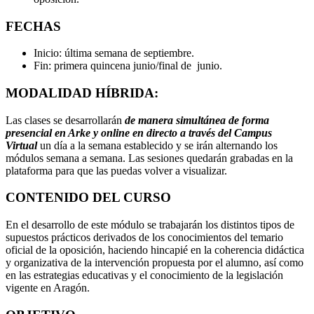
FECHAS
Inicio: última semana de septiembre.
Fin: primera quincena junio/final de junio.
MODALIDAD HÍBRIDA:
Las clases se desarrollarán
de manera simultánea de forma
presencial en Arke y online en directo a través del Campus
Virtual
un día a la semana establecido y se irán alternando los
módulos semana a semana. Las sesiones quedarán grabadas en la
plataforma para que las puedas volver a visualizar.
CONTENIDO DEL CURSO
En el desarrollo de este módulo se trabajarán los distintos tipos de
supuestos prácticos derivados de los conocimientos del temario
oficial de la oposición, haciendo hincapié en la coherencia didáctica
y organizativa de la intervención propuesta por el alumno, así como
en las estrategias educativas y el conocimiento de la legislación
vigente en Aragón.