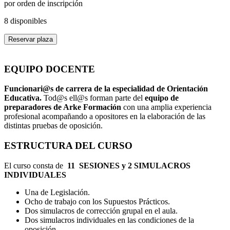
por orden de inscripción
8 disponibles
Reservar plaza
EQUIPO DOCENTE
Funcionari@s de carrera de la especialidad de Orientación
Educativa.
Tod@s ell@s forman parte del
equipo de
preparadores de Arke Formación
con una amplia experiencia
profesional acompañando a opositores en la elaboración de las
distintas pruebas de oposición.
ESTRUCTURA DEL CURSO
El curso consta de
11 SESIONES y 2 SIMULACROS
INDIVIDUALES
Una de Legislación.
Ocho de trabajo con los Supuestos Prácticos.
Dos simulacros de corrección grupal en el aula.
Dos simulacros individuales en las condiciones de la
oposición.