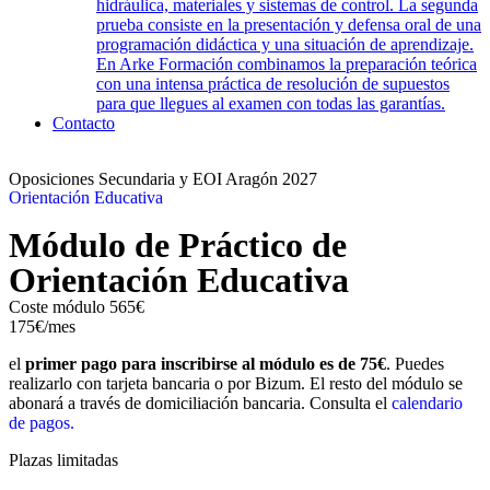
hidráulica, materiales y sistemas de control. La segunda
prueba consiste en la presentación y defensa oral de una
programación didáctica y una situación de aprendizaje.
En Arke Formación combinamos la preparación teórica
con una intensa práctica de resolución de supuestos
para que llegues al examen con todas las garantías.
Contacto
Oposiciones Secundaria y EOI Aragón 2027
Orientación Educativa
Módulo de Práctico de
Orientación Educativa
Coste módulo 565€
175€/mes
el
primer pago para inscribirse al módulo es de 75€
. Puedes
realizarlo con tarjeta bancaria o por Bizum. El resto del módulo se
abonará a través de domiciliación bancaria. Consulta el
calendario
de pagos.
Plazas limitadas