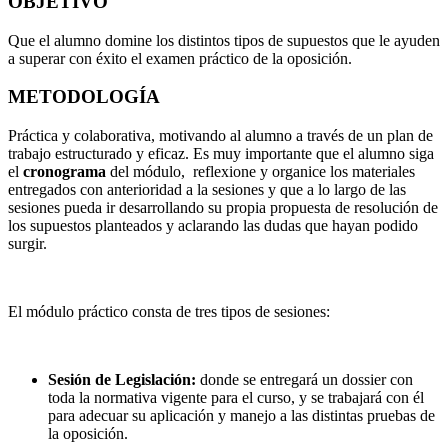
OBJETIVO
Que el alumno domine los distintos tipos de supuestos que le ayuden
a superar con éxito el examen práctico de la oposición.
METODOLOGÍA
Práctica y colaborativa, motivando al alumno a través de un plan de
trabajo estructurado y eficaz. Es muy importante que el alumno siga
el
cronograma
del módulo, reflexione y organice los materiales
entregados con anterioridad a la sesiones y que a lo largo de las
sesiones pueda ir desarrollando su propia propuesta de resolución de
los supuestos planteados y aclarando las dudas que hayan podido
surgir.
El módulo práctico consta de tres tipos de sesiones:
Sesión de Legislación:
donde se entregará un dossier con
toda la normativa vigente para el curso, y se trabajará con él
para adecuar su aplicación y manejo a las distintas pruebas de
la oposición.