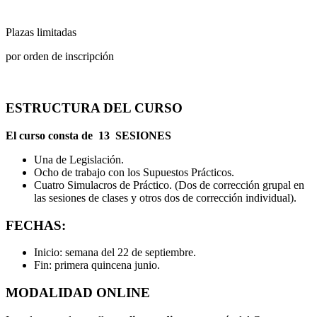
Plazas limitadas
por orden de inscripción
ESTRUCTURA DEL CURSO
El curso consta de
13 SESIONES
Una de Legislación.
Ocho de trabajo con los Supuestos Prácticos.
Cuatro Simulacros de Práctico. (Dos de corrección grupal en
las sesiones de clases y otros dos de corrección individual).
FECHAS:
Inicio:
semana del 22 de septiembre.
Fin:
primera quincena junio.
MODALIDAD ONLINE