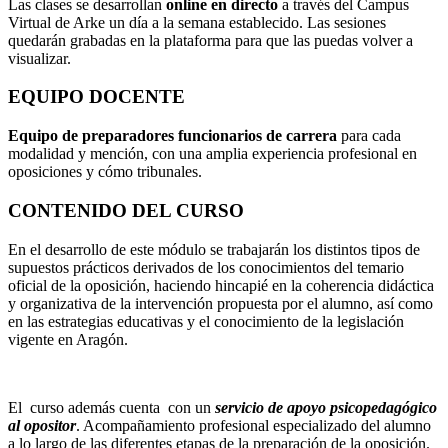
Las clases se desarrollan
online en directo
a través del Campus
Virtual de Arke un día a la semana establecido. Las sesiones
quedarán grabadas en la plataforma para que las puedas volver a
visualizar.
EQUIPO DOCENTE
Equipo de preparadores funcionarios de carrera
para cada
modalidad y mención, con una amplia experiencia profesional en
oposiciones y cómo tribunales.
CONTENIDO DEL CURSO
En el desarrollo de este módulo se trabajarán los distintos tipos de
supuestos prácticos derivados de los conocimientos del temario
oficial de la oposición, haciendo hincapié en la coherencia didáctica
y organizativa de la intervención propuesta por el alumno, así como
en las estrategias educativas y el conocimiento de la legislación
vigente en Aragón.
El curso además cuenta con un
servicio de apoyo psicopedagógico
al opositor
. Acompañamiento profesional especializado del alumno
a lo largo de las diferentes etapas de la preparación de la oposición.