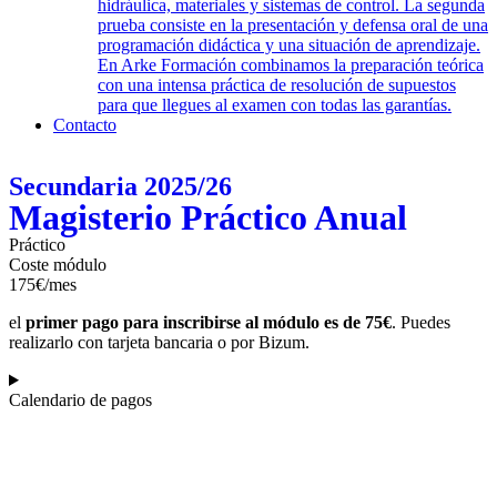
hidráulica, materiales y sistemas de control. La segunda
prueba consiste en la presentación y defensa oral de una
programación didáctica y una situación de aprendizaje.
En Arke Formación combinamos la preparación teórica
con una intensa práctica de resolución de supuestos
para que llegues al examen con todas las garantías.
Contacto
Secundaria 2025/26
Magisterio Práctico Anual
Práctico
Coste módulo
175€/mes
el
primer pago para inscribirse al módulo es de 75€
. Puedes
realizarlo con tarjeta bancaria o por Bizum.
Calendario de pagos