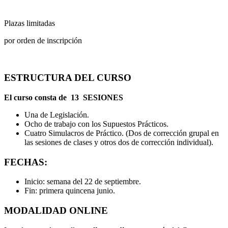
Plazas limitadas
por orden de inscripción
ESTRUCTURA DEL CURSO
El curso consta de
13 SESIONES
Una de Legislación.
Ocho de trabajo con los Supuestos Prácticos.
Cuatro Simulacros de Práctico. (Dos de corrección grupal en
las sesiones de clases y otros dos de corrección individual).
FECHAS:
Inicio:
semana del 22 de septiembre.
Fin:
primera quincena junio.
MODALIDAD ONLINE