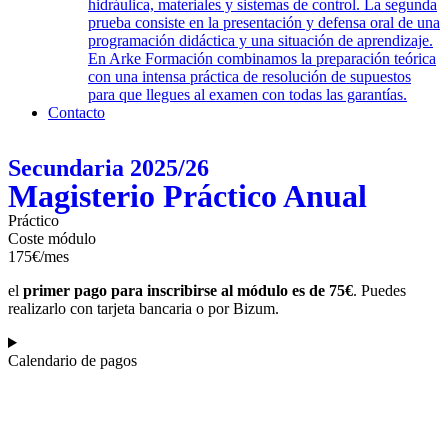
hidráulica, materiales y sistemas de control. La segunda
prueba consiste en la presentación y defensa oral de una
programación didáctica y una situación de aprendizaje.
En Arke Formación combinamos la preparación teórica
con una intensa práctica de resolución de supuestos
para que llegues al examen con todas las garantías.
Contacto
Secundaria 2025/26
Magisterio Práctico Anual
Práctico
Coste módulo
175€/mes
el
primer pago para inscribirse al módulo es de 75€
. Puedes
realizarlo con tarjeta bancaria o por Bizum.
Calendario de pagos