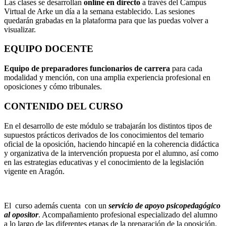
Las clases se desarrollan
online en directo
a través del Campus
Virtual de Arke un día a la semana establecido. Las sesiones
quedarán grabadas en la plataforma para que las puedas volver a
visualizar.
EQUIPO DOCENTE
Equipo de preparadores funcionarios de carrera
para cada
modalidad y mención, con una amplia experiencia profesional en
oposiciones y cómo tribunales.
CONTENIDO DEL CURSO
En el desarrollo de este módulo se trabajarán los distintos tipos de
supuestos prácticos derivados de los conocimientos del temario
oficial de la oposición, haciendo hincapié en la coherencia didáctica
y organizativa de la intervención propuesta por el alumno, así como
en las estrategias educativas y el conocimiento de la legislación
vigente en Aragón.
El curso además cuenta con un
servicio de apoyo psicopedagógico
al opositor
. Acompañamiento profesional especializado del alumno
a lo largo de las diferentes etapas de la preparación de la oposición.