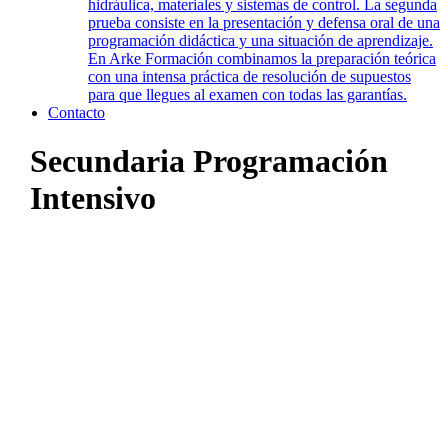
hidráulica, materiales y sistemas de control. La segunda
prueba consiste en la presentación y defensa oral de una
programación didáctica y una situación de aprendizaje.
En Arke Formación combinamos la preparación teórica
con una intensa práctica de resolución de supuestos
para que llegues al examen con todas las garantías.
Contacto
Secundaria Programación
Intensivo