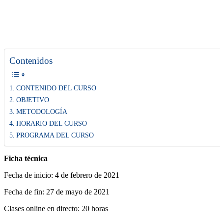
Contenidos
CONTENIDO DEL CURSO
OBJETIVO
METODOLOGÍA
HORARIO DEL CURSO
PROGRAMA DEL CURSO
Ficha técnica
Fecha de inicio: 4 de febrero de 2021
Fecha de fin: 27 de mayo de 2021
Clases online en directo: 20 horas