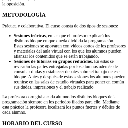
la oposición.
METODOLOGÍA
Práctica y colaborativa. El curso consta de dos tipos de sesiones:
Sesiones teóricas
, en las que el profesor explicará los
distintos bloque en que queda dividida la programación.
Estas sesiones se apoyaran con vídeos cortos de los profesores
y materiales del aula virtual con los que los alumnos pueden
afianzar los contenidos que se están trabajando.
Sesiones de tutorías en grupos reducidos.
En estas se
revisarán las partes entregadas por los alumnos además de
consultar dudas y establecer debates sobre el trabajo de ese
bloque. Antes y después de estas sesiones los alumnos pueden
reunirse en las salas de estudio virtuales para poner en común
sus dudas, impresiones y el trabajo realizado.
La profesora corregirá a cada alumno los distintos bloques de la
programación siempre en los períodos fijados para ello. Mediante
esta práctica la profesora localizará los puntos fuertes y débiles de
cada alumno.
HORARIO DEL CURSO