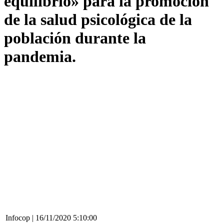
equilibrio» para la promoción
de la salud psicológica de la
población durante la
pandemia.
Infocop | 16/11/2020 5:10:00