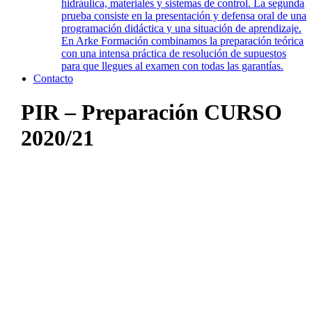
hidráulica, materiales y sistemas de control. La segunda
prueba consiste en la presentación y defensa oral de una
programación didáctica y una situación de aprendizaje.
En Arke Formación combinamos la preparación teórica
con una intensa práctica de resolución de supuestos
para que llegues al examen con todas las garantías.
Contacto
PIR – Preparación CURSO
2020/21