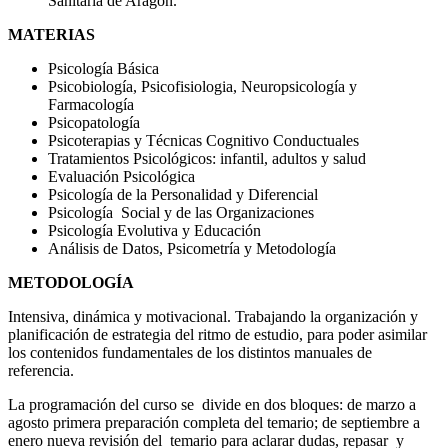
Sanitaria de Aragón.
MATERIAS
Psicología Básica
Psicobiología, Psicofisiologia, Neuropsicología y
Farmacología
Psicopatología
Psicoterapias y Técnicas Cognitivo Conductuales
Tratamientos Psicológicos: infantil, adultos y salud
Evaluación Psicológica
Psicología de la Personalidad y Diferencial
Psicología Social y de las Organizaciones
Psicología Evolutiva y Educación
Análisis de Datos, Psicometría y Metodología
METODOLOGÍA
Intensiva, dinámica y motivacional. Trabajando la organización y
planificación de estrategia del ritmo de estudio, para poder asimilar
los contenidos fundamentales de los distintos manuales de
referencia.
La programación del curso se divide en dos bloques: de marzo a
agosto primera preparación completa del temario; de septiembre a
enero nueva revisión del temario para aclarar dudas, repasar y