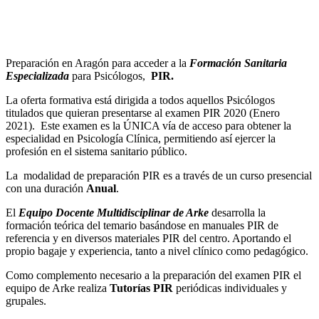
Preparación en Aragón para acceder a la
Formación Sanitaria
Especializada
para Psicólogos,
PIR.
La oferta formativa está dirigida a todos aquellos Psicólogos
titulados que quieran presentarse al examen PIR 2020 (Enero
2021). Este examen es la ÚNICA vía de acceso para obtener la
especialidad en Psicología Clínica, permitiendo así ejercer la
profesión en el sistema sanitario público.
La modalidad de preparación PIR es a través de un curso presencial
con una duración
Anual
.
El
Equipo Docente Multidisciplinar de Arke
desarrolla la
formación teórica del temario basándose en manuales PIR de
referencia y en diversos materiales PIR del centro. Aportando el
propio bagaje y experiencia, tanto a nivel clínico como pedagógico.
Como complemento necesario a la preparación del examen PIR el
equipo de Arke realiza
Tutorías PIR
periódicas individuales y
grupales.