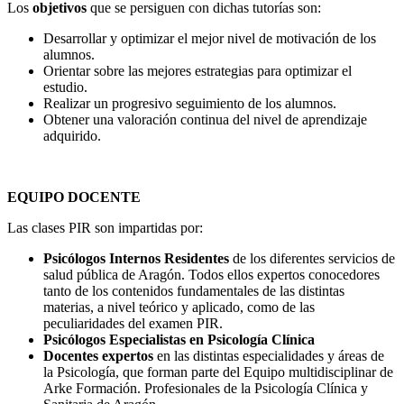
Los
objetivos
que se persiguen con dichas tutorías son:
Desarrollar y optimizar el mejor nivel de motivación de los
alumnos.
Orientar sobre las mejores estrategias para optimizar el
estudio.
Realizar un progresivo seguimiento de los alumnos.
Obtener una valoración continua del nivel de aprendizaje
adquirido.
EQUIPO DOCENTE
Las clases PIR son impartidas por:
Psicólogos Internos Residentes
de los diferentes servicios de
salud pública de Aragón. Todos ellos expertos conocedores
tanto de los contenidos fundamentales de las distintas
materias, a nivel teórico y aplicado, como de las
peculiaridades del examen PIR.
Psicólogos Especialistas en Psicología Clínica
Docentes expertos
en las distintas especialidades y áreas de
la Psicología, que forman parte del Equipo multidisciplinar de
Arke Formación. Profesionales de la Psicología Clínica y