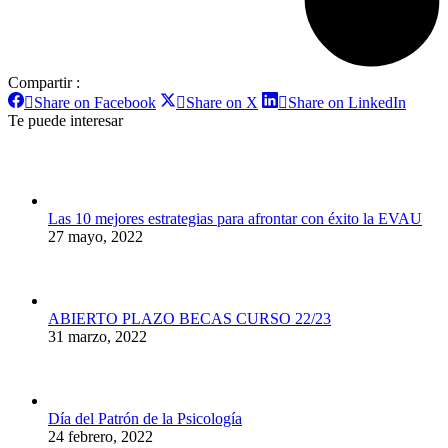
Compartir :
Share on Facebook
Share on X
Share on LinkedIn
Te puede interesar
Las 10 mejores estrategias para afrontar con éxito la EVAU
27 mayo, 2022
ABIERTO PLAZO BECAS CURSO 22/23
31 marzo, 2022
Día del Patrón de la Psicología
24 febrero, 2022