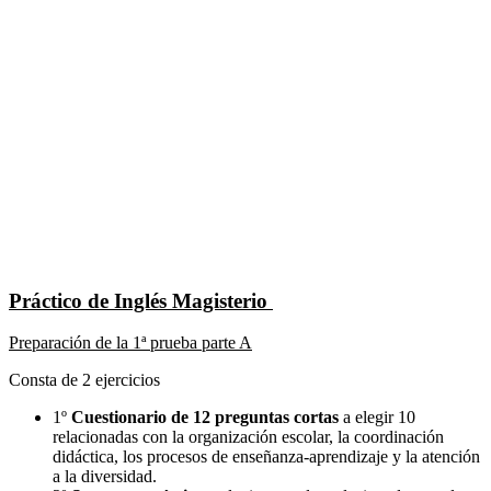
Práctico de Inglés Magisterio
Preparación de la 1ª prueba parte A
Consta de 2 ejercicios
1º
Cuestionario de 12 preguntas cortas
a elegir 10
relacionadas con la organización escolar, la coordinación
didáctica, los procesos de enseñanza-aprendizaje y la atención
a la diversidad.