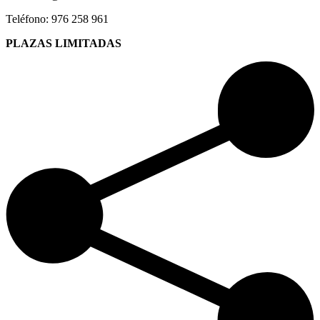
Teléfono: 976 258 961
PLAZAS LIMITADAS