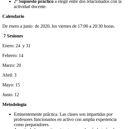
2º
Supuesto práctico
a elegir entre dos relacionados con la
actividad docente.
Calendario
De enero a junio de 2020, los viernes de 17:00 a 20:30 horas.
7 Sesiones
Enero: 24 y 31
Febrero: 14
Marzo: 20
Abril: 3
Mayo: 15
Junio: 12
Metodología
Eminentemente práctica. Las clases son impartidas por
profesores funcionarios en activo con amplia experiencia
como preparadores.