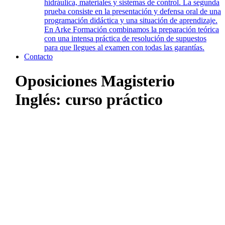
hidráulica, materiales y sistemas de control. La segunda
prueba consiste en la presentación y defensa oral de una
programación didáctica y una situación de aprendizaje.
En Arke Formación combinamos la preparación teórica
con una intensa práctica de resolución de supuestos
para que llegues al examen con todas las garantías.
Contacto
Oposiciones Magisterio
Inglés: curso práctico