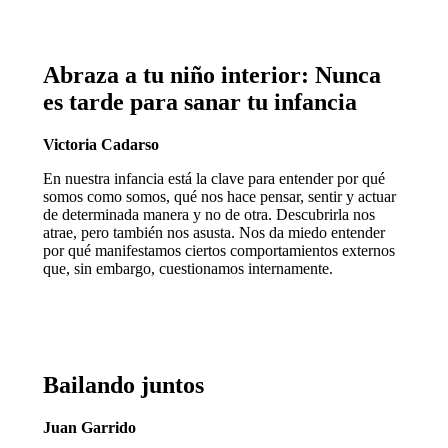
Abraza a tu niño interior: Nunca
es tarde para sanar tu infancia
Victoria Cadarso
En nuestra infancia está la clave para entender por qué
somos como somos, qué nos hace pensar, sentir y actuar
de determinada manera y no de otra. Descubrirla nos
atrae, pero también nos asusta. Nos da miedo entender
por qué manifestamos ciertos comportamientos externos
que, sin embargo, cuestionamos internamente.
Bailando juntos
Juan Garrido