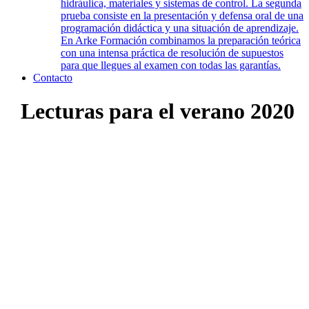
hidráulica, materiales y sistemas de control. La segunda
prueba consiste en la presentación y defensa oral de una
programación didáctica y una situación de aprendizaje.
En Arke Formación combinamos la preparación teórica
con una intensa práctica de resolución de supuestos
para que llegues al examen con todas las garantías.
Contacto
Lecturas para el verano 2020