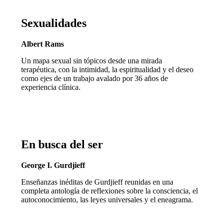
Sexualidades
Albert Rams
Un mapa sexual sin tópicos desde una mirada
terapéutica, con la intimidad, la espiritualidad y el deseo
como ejes de un trabajo avalado por 36 años de
experiencia clínica.
En busca del ser
George I. Gurdjieff
Enseñanzas inéditas de Gurdjieff reunidas en una
completa antología de reflexiones sobre la consciencia, el
autoconocimiento, las leyes universales y el eneagrama.