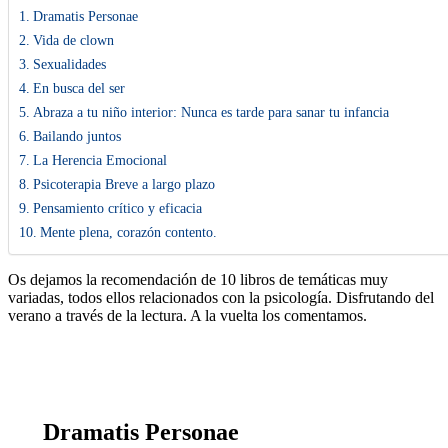
Dramatis Personae
Vida de clown
Sexualidades
En busca del ser
Abraza a tu niño interior: Nunca es tarde para sanar tu infancia
Bailando juntos
La Herencia Emocional
Psicoterapia Breve a largo plazo
Pensamiento crítico y eficacia
Mente plena, corazón contento.
Os dejamos la recomendación de 10 libros de temáticas muy
variadas, todos ellos relacionados con la psicología. Disfrutando del
verano a través de la lectura. A la vuelta los comentamos.
Dramatis Personae