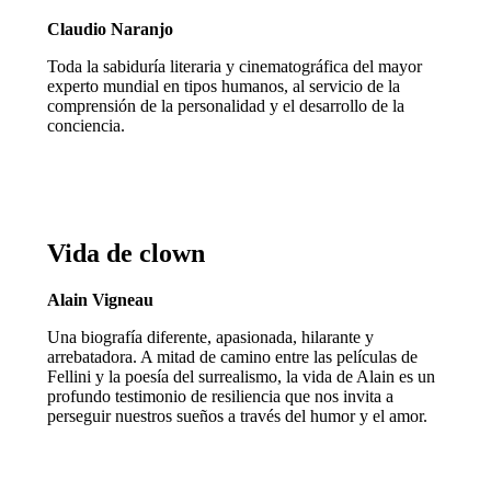
Claudio Naranjo
Toda la sabiduría literaria y cinematográfica del mayor
experto mundial en tipos humanos, al servicio de la
comprensión de la personalidad y el desarrollo de la
conciencia.
Vida de clown
Alain Vigneau
Una biografía diferente, apasionada, hilarante y
arrebatadora. A mitad de camino entre las películas de
Fellini y la poesía del surrealismo, la vida de Alain es un
profundo testimonio de resiliencia que nos invita a
perseguir nuestros sueños a través del humor y el amor.