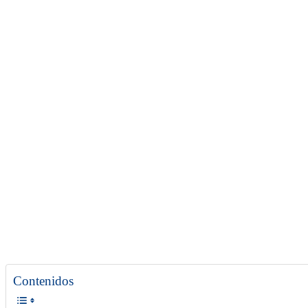
Contenidos