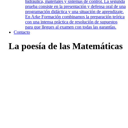
hidráulica, materiales y sistemas de control. La segunda
prueba consiste en la presentación y defensa oral de una
programación didáctica y una situación de aprendizaje.
En Arke Formación combinamos la preparación teórica
con una intensa práctica de resolución de supuestos
para que llegues al examen con todas las garantías.
Contacto
La poesía de las Matemáticas