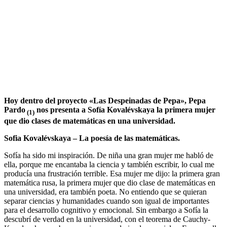
Hoy dentro del proyecto «Las Despeinadas de Pepa», Pepa
Pardo
nos presenta a Sofía Kovalévskaya la primera mujer
(1)
que dio clases de matemáticas en una universidad.
Sofia Kovalévskaya – La poesía de las matemáticas.
Sofía ha sido mi inspiración. De niña una gran mujer me habló de
ella, porque me encantaba la ciencia y también escribir, lo cual me
producía una frustración terrible. Esa mujer me dijo: la primera gran
matemática rusa, la primera mujer que dio clase de matemáticas en
una universidad, era también poeta. No entiendo que se quieran
separar ciencias y humanidades cuando son igual de importantes
para el desarrollo cognitivo y emocional. Sin embargo a Sofía la
descubrí de verdad en la universidad, con el teorema de Cauchy-