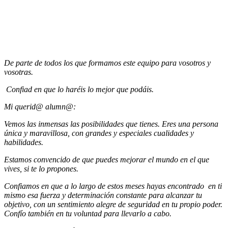
De parte de todos los que formamos este equipo para vosotros y
vosotras.
Confiad en que lo haréis lo mejor que podáis.
Mi querid@ alumn@:
Vemos las inmensas las posibilidades que tienes. Eres una persona
única y maravillosa, con grandes y especiales cualidades y
habilidades.
Estamos convencido de que puedes mejorar el mundo en el que
vives, si te lo propones.
Confiamos en que a lo largo de estos meses hayas encontrado en ti
mismo esa fuerza y determinación constante para alcanzar tu
objetivo, con un sentimiento alegre de seguridad en tu propio poder.
Confío también en tu voluntad para llevarlo a cabo.