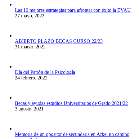
Las 10 mejores estrategias para afrontar con éxito la EVAU
27 mayo, 2022
ABIERTO PLAZO BECAS CURSO 22/23
31 marzo, 2022
Día del Patrón de la Psicología
24 febrero, 2022
Becas y ayudas estudios Universitarios de Grado 2021/22
3 agosto, 2021
Memoria de un opositor de secundaria en Arke: un camino