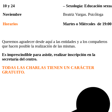
10 y 24
– Sexología: Educación sexua
Noviembre
Beatriz Vargas. Psicóloga
Horarios
Martes o Miércoles de 19:00
Queremos agradecer desde aquí a las entidades y a los compañeros
que hacen posible la realización de las mismas.
Es imprescindible para asistir, realizar inscripción en la
secretaría del centro.
TODAS LAS CHARLAS TIENEN UN CARÁCTER
GRATUITO.