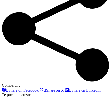
Compartir :
Share on Facebook
Share on X
Share on LinkedIn
Te puede interesar