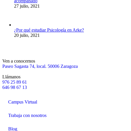
acompañado
27 julio, 2021
¿Por qué estudiar Psicología en Arke?
20 julio, 2021
Ven a conocernos
Paseo Sagasta 74, local. 50006 Zaragoza
Llámanos
976 25 89 61
646 98 67 13
Campus Virtual
Trabaja con nosotros
Blog