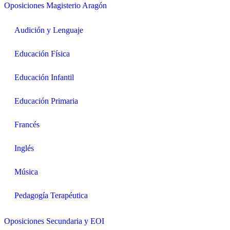
Oposiciones Magisterio Aragón
Audición y Lenguaje
Educación Física
Educación Infantil
Educación Primaria
Francés
Inglés
Música
Pedagogía Terapéutica
Oposiciones Secundaria y EOI