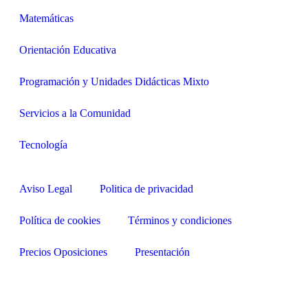
Matemáticas
Orientación Educativa
Programación y Unidades Didácticas Mixto
Servicios a la Comunidad
Tecnología
Aviso Legal
Politica de privacidad
Política de cookies
Términos y condiciones
Precios Oposiciones
Presentación