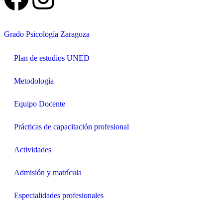
Grado Psicología Zaragoza
Plan de estudios UNED
Metodología
Equipo Docente
Prácticas de capacitación profesional
Actividades
Admisión y matrícula
Especialidades profesionales