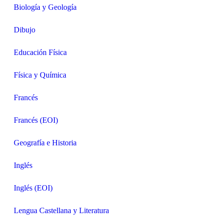
Biología y Geología
Dibujo
Educación Física
Física y Química
Francés
Francés (EOI)
Geografía e Historia
Inglés
Inglés (EOI)
Lengua Castellana y Literatura