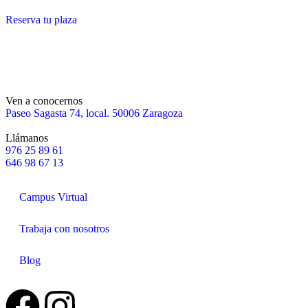
Reserva tu plaza
Ven a conocernos
Paseo Sagasta 74, local. 50006 Zaragoza
Llámanos
976 25 89 61
646 98 67 13
Campus Virtual
Trabaja con nosotros
Blog