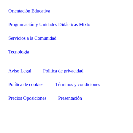
Orientación Educativa
Programación y Unidades Didácticas Mixto
Servicios a la Comunidad
Tecnología
Aviso Legal
Politica de privacidad
Política de cookies
Términos y condiciones
Precios Oposiciones
Presentación