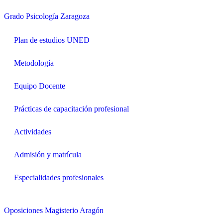
Grado Psicología Zaragoza
Plan de estudios UNED
Metodología
Equipo Docente
Prácticas de capacitación profesional
Actividades
Admisión y matrícula
Especialidades profesionales
Oposiciones Magisterio Aragón