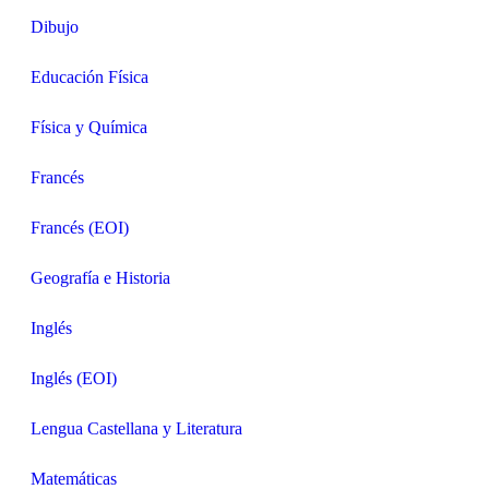
Dibujo
Educación Física
Física y Química
Francés
Francés (EOI)
Geografía e Historia
Inglés
Inglés (EOI)
Lengua Castellana y Literatura
Matemáticas