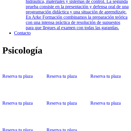
hidráulica, materiales y sistemas de control. La segunda
prueba consiste en la presentación y defensa oral de una
programación didáctica y una situación de aprendizaje.
En Arke Formación combinamos la preparación teórica
con una intensa práctica de resolución de supuestos
para que llegues al examen con todas las garantías.
Contacto
Psicología
Reserva tu plaza
Reserva tu plaza
Reserva tu plaza
Reserva tu plaza
Reserva tu plaza
Reserva tu plaza
Reserva tu plaza
Reserva tu plaza