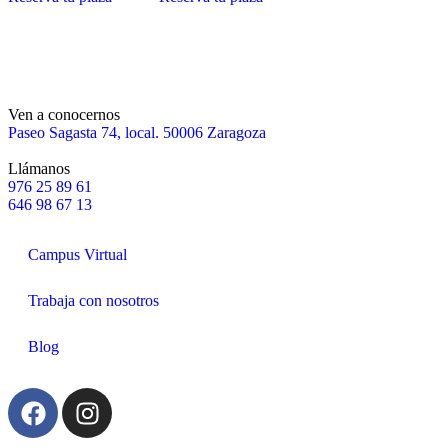
Ven a conocernos
Paseo Sagasta 74, local. 50006 Zaragoza
Llámanos
976 25 89 61
646 98 67 13
Campus Virtual
Trabaja con nosotros
Blog