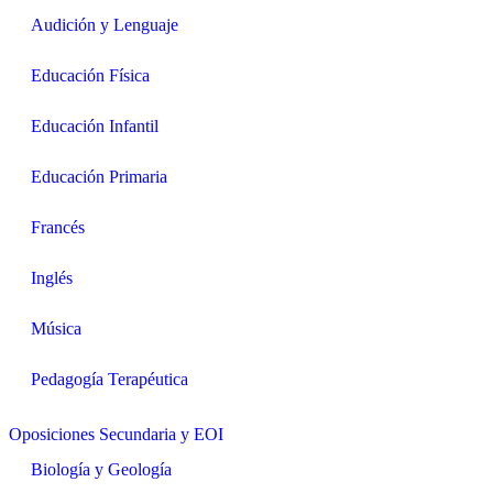
Audición y Lenguaje
Educación Física
Educación Infantil
Educación Primaria
Francés
Inglés
Música
Pedagogía Terapéutica
Oposiciones Secundaria y EOI
Biología y Geología