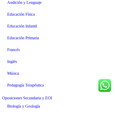
Audición y Lenguaje
Educación Física
Educación Infantil
Educación Primaria
Francés
Inglés
Música
Pedagogía Terapéutica
Oposiciones Secundaria y EOI
Biología y Geología