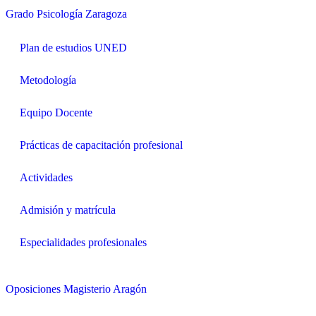
Grado Psicología Zaragoza
Plan de estudios UNED
Metodología
Equipo Docente
Prácticas de capacitación profesional
Actividades
Admisión y matrícula
Especialidades profesionales
Oposiciones Magisterio Aragón