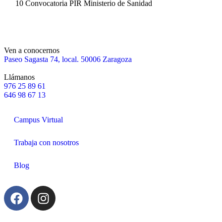
10
Convocatoria PIR Ministerio de Sanidad
Ven a conocernos
Paseo Sagasta 74, local. 50006 Zaragoza
Llámanos
976 25 89 61
646 98 67 13
Campus Virtual
Trabaja con nosotros
Blog