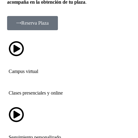
acompaña en la obtención de tu plaza
.
Reserva Plaza
Campus virtual
Clases presenciales y online
Seguimiento personalizado