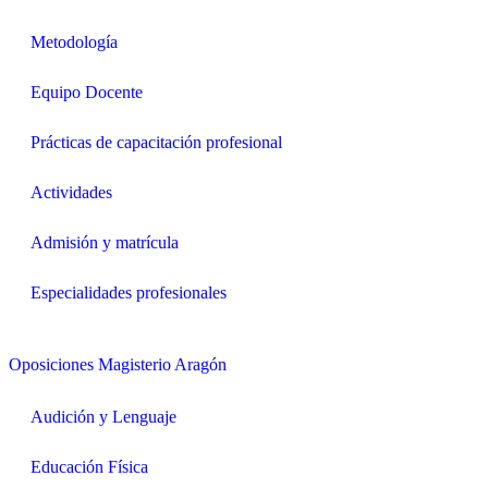
Metodología
Equipo Docente
Prácticas de capacitación profesional
Actividades
Admisión y matrícula
Especialidades profesionales
Oposiciones Magisterio Aragón
Audición y Lenguaje
Educación Física