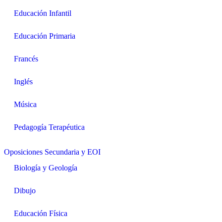
Educación Infantil
Educación Primaria
Francés
Inglés
Música
Pedagogía Terapéutica
Oposiciones Secundaria y EOI
Biología y Geología
Dibujo
Educación Física