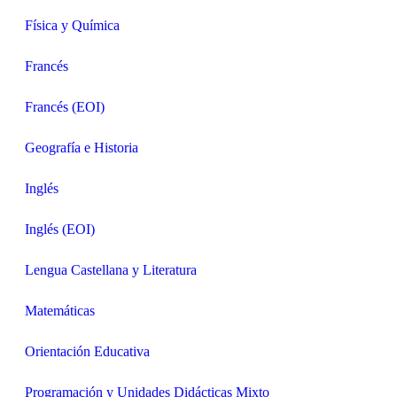
Física y Química
Francés
Francés (EOI)
Geografía e Historia
Inglés
Inglés (EOI)
Lengua Castellana y Literatura
Matemáticas
Orientación Educativa
Programación y Unidades Didácticas Mixto