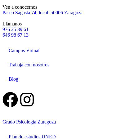
Ven a conocernos
Paseo Sagasta 74, local. 50006 Zaragoza
Llámanos
976 25 89 61
646 98 67 13
Campus Virtual
Trabaja con nosotros
Blog
Grado Psicología Zaragoza
Plan de estudios UNED