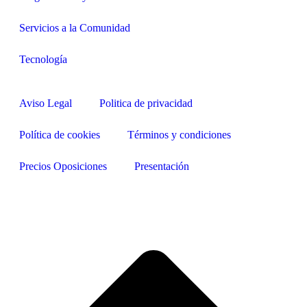
Servicios a la Comunidad
Tecnología
Aviso Legal
Politica de privacidad
Política de cookies
Términos y condiciones
Precios Oposiciones
Presentación