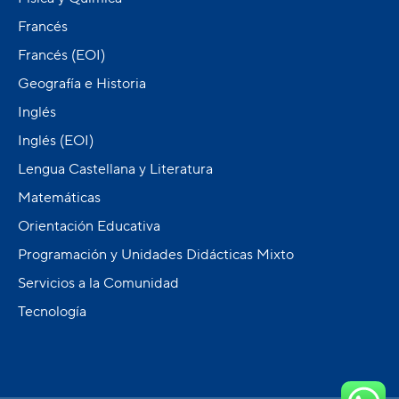
Francés
Francés (EOI)
Geografía e Historia
Inglés
Inglés (EOI)
Lengua Castellana y Literatura
Matemáticas
Orientación Educativa
Programación y Unidades Didácticas Mixto
Servicios a la Comunidad
Tecnología