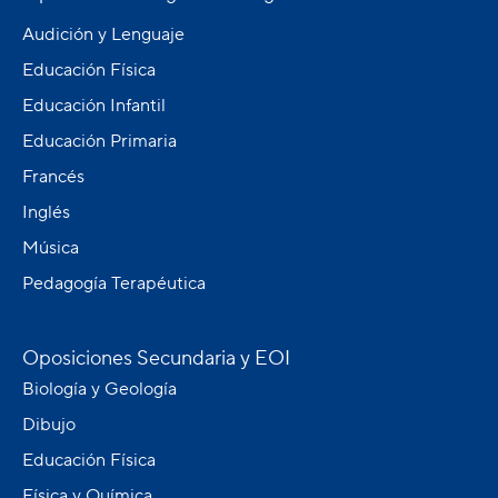
Audición y Lenguaje
Educación Física
Educación Infantil
Educación Primaria
Francés
Inglés
Música
Pedagogía Terapéutica
Oposiciones Secundaria y EOI
Biología y Geología
Dibujo
Educación Física
Física y Química