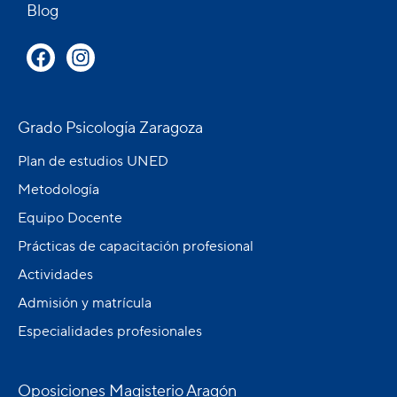
Blog
Grado Psicología Zaragoza
Plan de estudios UNED
Metodología
Equipo Docente
Prácticas de capacitación profesional
Actividades
Admisión y matrícula
Especialidades profesionales
Oposiciones Magisterio Aragón