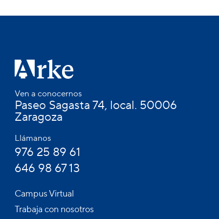
Ven a conocernos
Paseo Sagasta 74, local. 50006
Zaragoza
Llámanos
976 25 89 61
646 98 67 13
Campus Virtual
Trabaja con nosotros