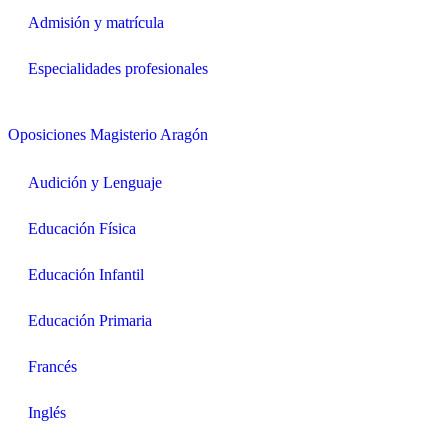
Admisión y matrícula
Especialidades profesionales
Oposiciones Magisterio Aragón
Audición y Lenguaje
Educación Física
Educación Infantil
Educación Primaria
Francés
Inglés