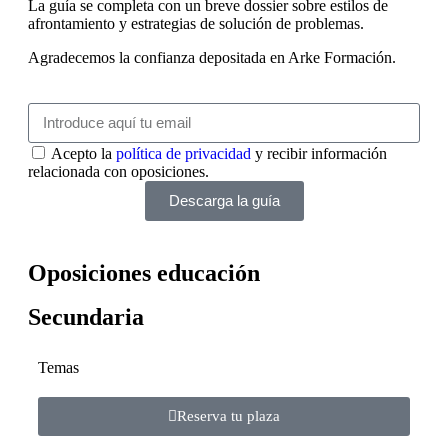
La guía se completa con un breve dossier sobre estilos de
afrontamiento y estrategias de solución de problemas.
Agradecemos la confianza depositada en Arke Formación.
Acepto la
política de privacidad
y recibir información
relacionada con oposiciones.
Descarga la guía
Oposiciones educación
Secundaria
Temas
Reserva tu plaza