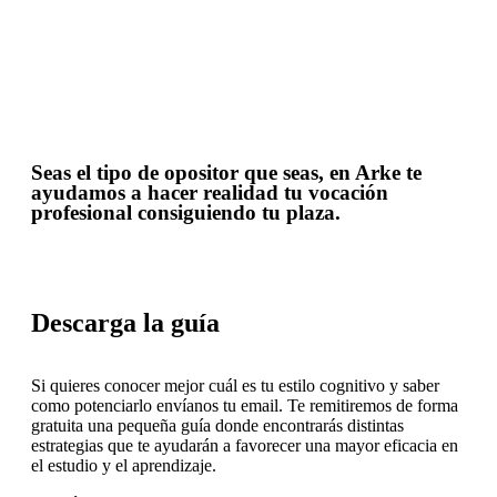
Seas el tipo de opositor que seas, en Arke te
ayudamos a hacer realidad tu vocación
profesional consiguiendo tu plaza.
Descarga la guía
Si quieres conocer mejor cuál es tu estilo cognitivo y saber
como potenciarlo envíanos tu email.
Te remitiremos de forma
gratuita una pequeña guía donde encontrarás distintas
estrategias que te ayudarán a favorecer una mayor eficacia en
el estudio y el aprendizaje.