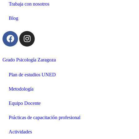
Trabaja con nosotros
Blog
Grado Psicología Zaragoza
Plan de estudios UNED
Metodología
Equipo Docente
Prácticas de capacitación profesional
Actividades