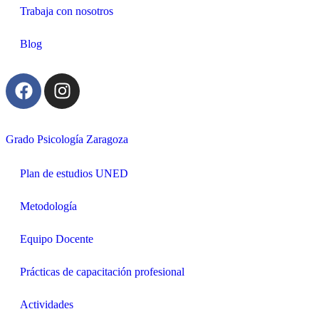
Trabaja con nosotros
Blog
Grado Psicología Zaragoza
Plan de estudios UNED
Metodología
Equipo Docente
Prácticas de capacitación profesional
Actividades