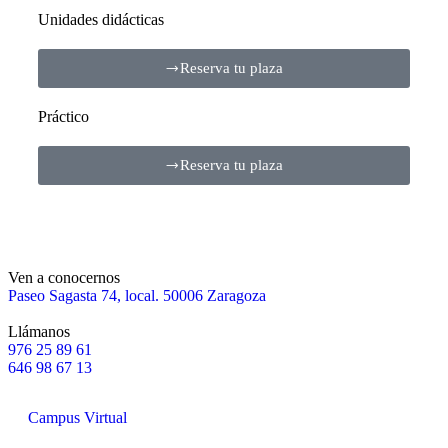
Unidades didácticas
Reserva tu plaza
Práctico
Reserva tu plaza
Ven a conocernos
Paseo Sagasta 74, local. 50006 Zaragoza
Llámanos
976 25 89 61
646 98 67 13
Campus Virtual