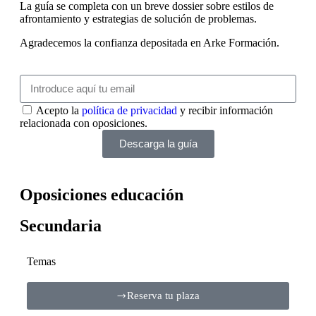
La guía se completa con un breve dossier sobre estilos de
afrontamiento y estrategias de solución de problemas.
Agradecemos la confianza depositada en Arke Formación.
Acepto la
política de privacidad
y recibir información
relacionada con oposiciones.
Descarga la guía
Oposiciones educación
Secundaria
Temas
Reserva tu plaza