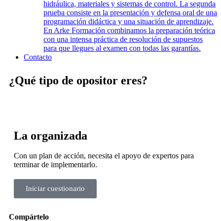
hidráulica, materiales y sistemas de control. La segunda
prueba consiste en la presentación y defensa oral de una
programación didáctica y una situación de aprendizaje.
En Arke Formación combinamos la preparación teórica
con una intensa práctica de resolución de supuestos
para que llegues al examen con todas las garantías.
Contacto
¿Qué tipo de opositor eres?
La organizada
Con un plan de acción, necesita el apoyo de expertos para
terminar de implementarlo.
Iniciar cuestionario
Compártelo