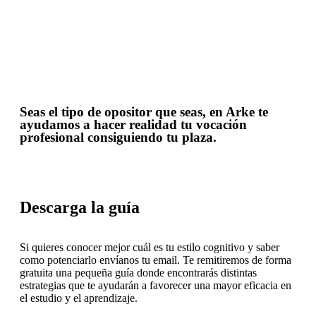
Seas el tipo de opositor que seas, en Arke te
ayudamos a hacer realidad tu vocación
profesional consiguiendo tu plaza.
Descarga la guía
Si quieres conocer mejor cuál es tu estilo cognitivo y saber
como potenciarlo envíanos tu email.
Te remitiremos de forma
gratuita una pequeña guía donde encontrarás distintas
estrategias que te ayudarán a favorecer una mayor eficacia en
el estudio y el aprendizaje.