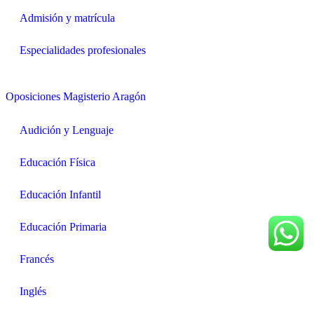
Admisión y matrícula
Especialidades profesionales
Oposiciones Magisterio Aragón
Audición y Lenguaje
Educación Física
Educación Infantil
Educación Primaria
Francés
Inglés