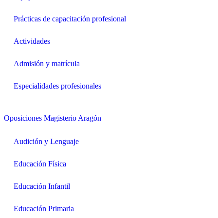
Prácticas de capacitación profesional
Actividades
Admisión y matrícula
Especialidades profesionales
Oposiciones Magisterio Aragón
Audición y Lenguaje
Educación Física
Educación Infantil
Educación Primaria