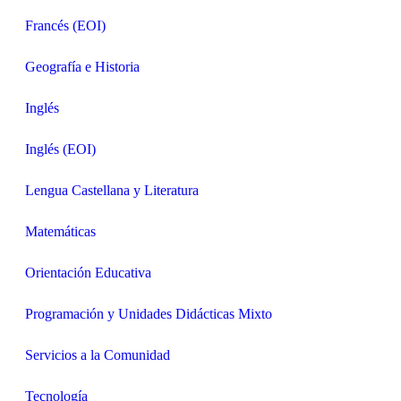
Francés (EOI)
Geografía e Historia
Inglés
Inglés (EOI)
Lengua Castellana y Literatura
Matemáticas
Orientación Educativa
Programación y Unidades Didácticas Mixto
Servicios a la Comunidad
Tecnología