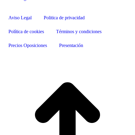
Aviso Legal
Politica de privacidad
Política de cookies
Términos y condiciones
Precios Oposiciones
Presentación