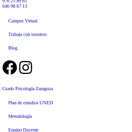
976 25 89 61
646 98 67 13
Campus Virtual
Trabaja con nosotros
Blog
Grado Psicología Zaragoza
Plan de estudios UNED
Metodología
Equipo Docente