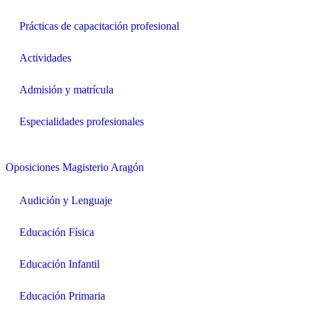
Prácticas de capacitación profesional
Actividades
Admisión y matrícula
Especialidades profesionales
Oposiciones Magisterio Aragón
Audición y Lenguaje
Educación Física
Educación Infantil
Educación Primaria