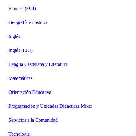
Francés (EOI)
Geografía e Historia
Inglés
Inglés (EOI)
Lengua Castellana y Literatura
Matemáticas
Orientación Educativa
Programación y Unidades Didácticas Mixto
Servicios a la Comunidad
Tecnología