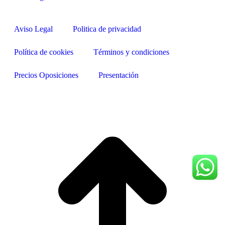
Aviso Legal
Politica de privacidad
Política de cookies
Términos y condiciones
Precios Oposiciones
Presentación