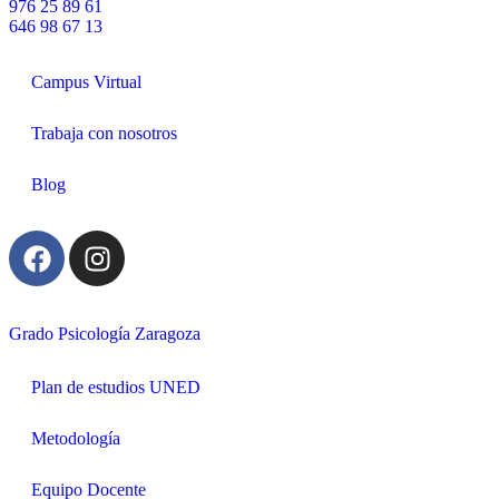
976 25 89 61
646 98 67 13
Campus Virtual
Trabaja con nosotros
Blog
Grado Psicología Zaragoza
Plan de estudios UNED
Metodología
Equipo Docente