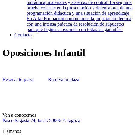
hidráulica, materiales y sistemas de control. La segunda
prueba consiste en la presentación y defensa oral de una
programación didáctica y una situación de aprendizaje.
En Arke Formación combinamos la preparación teórica
con una intensa práctica de resolución de supuestos
para que llegues al examen con todas las garantías.
Contacto
Oposiciones Infantil
Reserva tu plaza
Reserva tu plaza
Ven a conocernos
Paseo Sagasta 74, local. 50006 Zaragoza
Llámanos