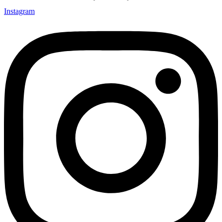
Instagram