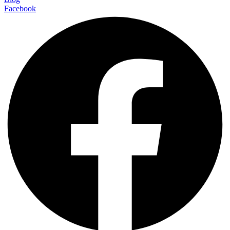
Facebook