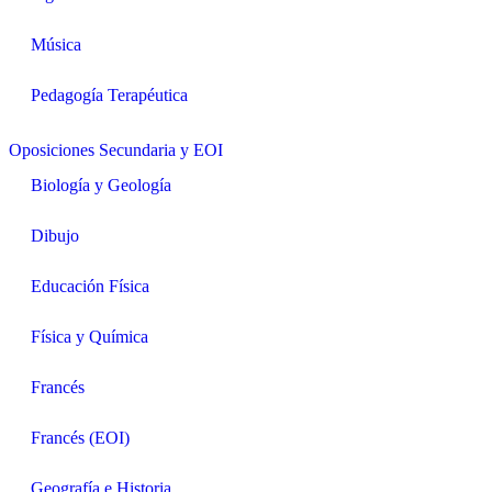
Música
Pedagogía Terapéutica
Oposiciones Secundaria y EOI
Biología y Geología
Dibujo
Educación Física
Física y Química
Francés
Francés (EOI)
Geografía e Historia