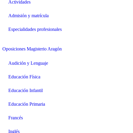
Actividades
Admisión y matrícula
Especialidades profesionales
Oposiciones Magisterio Aragón
Audición y Lenguaje
Educación Física
Educación Infantil
Educación Primaria
Francés
Inglés