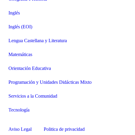
Inglés
Inglés (EOI)
Lengua Castellana y Literatura
Matemáticas
Orientación Educativa
Programación y Unidades Didácticas Mixto
Servicios a la Comunidad
Tecnología
Aviso Legal
Politica de privacidad