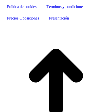
Política de cookies
Términos y condiciones
Precios Oposiciones
Presentación