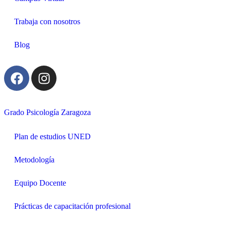
Trabaja con nosotros
Blog
Grado Psicología Zaragoza
Plan de estudios UNED
Metodología
Equipo Docente
Prácticas de capacitación profesional