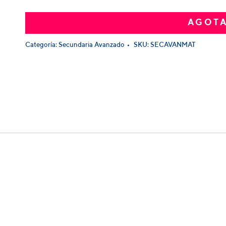
AGOT
Categoría:
Secundaria Avanzado
SKU:
SECAVANMAT