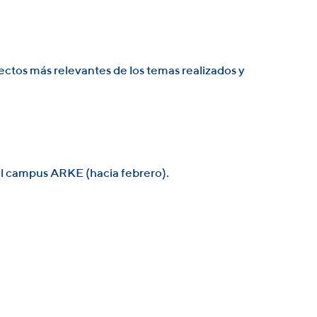
ctos más relevantes de los temas realizados y
 campus ARKE (hacia febrero).