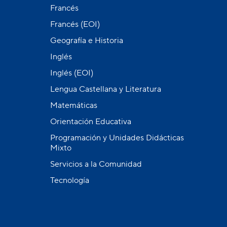
Francés
Francés (EOI)
Geografía e Historia
Inglés
Inglés (EOI)
Lengua Castellana y Literatura
Matemáticas
Orientación Educativa
Programación y Unidades Didácticas
Mixto
Servicios a la Comunidad
Tecnología