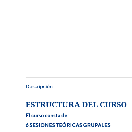
Descripción
ESTRUCTURA DEL CURSO
El curso consta
de:
6 SESIONES TEÓRICAS GRUPALES